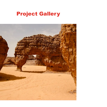
Project Gallery