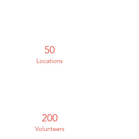
50
Locations
200
Volunteers